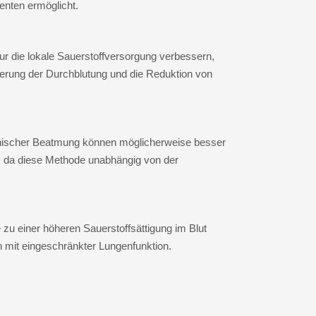
enten ermöglicht.
ur die lokale Sauerstoffversorgung verbessern,
erung der Durchblutung und die Reduktion von
ischer Beatmung können möglicherweise besser
n, da diese Methode unabhängig von der
 zu einer höheren Sauerstoffsättigung im Blut
en mit eingeschränkter Lungenfunktion.