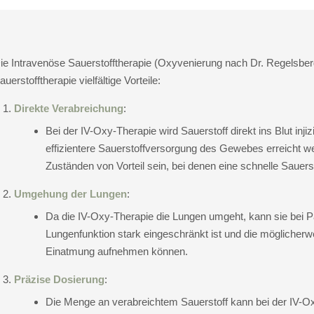
ie Intravenöse Sauerstofftherapie (Oxyvenierung nach Dr. Regelsber
auerstofftherapie vielfältige Vorteile:
Direkte Verabreichung
:
Bei der IV-Oxy-Therapie wird Sauerstoff direkt ins Blut inji
effizientere Sauerstoffversorgung des Gewebes erreicht w
Zuständen von Vorteil sein, bei denen eine schnelle Sauers
Umgehung der Lungen
:
Da die IV-Oxy-Therapie die Lungen umgeht, kann sie bei 
Lungenfunktion stark eingeschränkt ist und die möglicherw
Einatmung aufnehmen können.
Präzise Dosierung
:
Die Menge an verabreichtem Sauerstoff kann bei der IV-Oxy