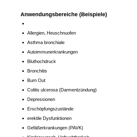
Anwendungsbereiche (Beispiele)
Allergien, Heuschnuofen
Asthma bronchiale
Autoimmunerkrankungen
Bluthochdruck
Bronchitis
Burn Out
Colitis ulcerosa (Darmentzündung)
Depressionen
Erschöpfungszustände
erektile Dysfunktionen
Gefäßerkrankungen (PAVK)