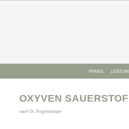
PRAXIS
LEISTUN
OXYVEN SAUERSTOFF
nach Dr. Regelsberger