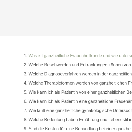
Was ist ganzheitliche Frauenheilkunde und wie unters
Welche Beschwerden und Erkrankungen können von g
Welche Diagnoseverfahren werden in der ganzheitli
Welche Therapieformen werden von ganzheitlichen F
Wie kann ich als Patientin von einer ganzheitlichen Be
Wie kann ich als Patientin eine ganzheitliche Frauenär
Wie läuft eine ganzheitliche gynäkologische Untersu
Welche Bedeutung haben Ernährung und Lebensstil in
Sind die Kosten für eine Behandlung bei einer ganzhei