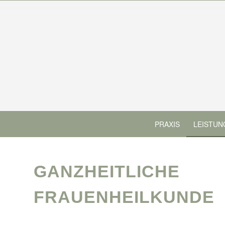
PRAXIS
LEISTUN
GANZHEITLICHE
FRAUENHEILKUNDE